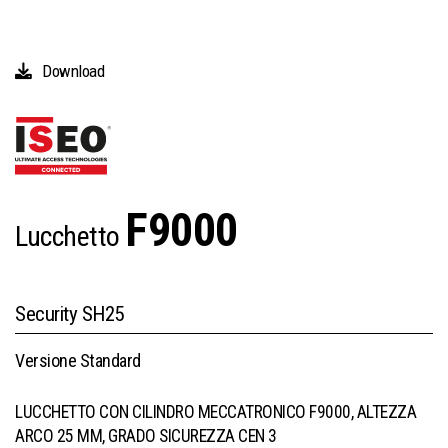
Download
F9000
Lucchetto
Security SH25
Versione Standard
LUCCHETTO CON CILINDRO MECCATRONICO F9000, ALTEZZA
ARCO 25 MM, GRADO SICUREZZA CEN 3