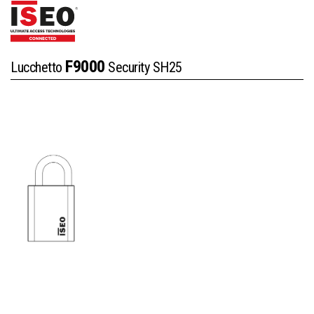
F9000
Lucchetto
Security SH25